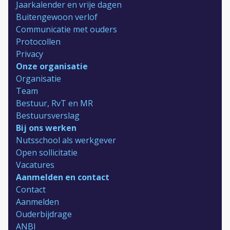
Jaarkalender en vrije dagen
Buitengewoon verlof
Communicatie met ouders
Protocollen
Privacy
Onze organisatie
Organisatie
Team
Bestuur, RvT en MR
Bestuursverslag
Bij ons werken
Nutsschool als werkgever
Open sollicitatie
Vacatures
Aanmelden en contact
Contact
Aanmelden
Ouderbijdrage
ANBI