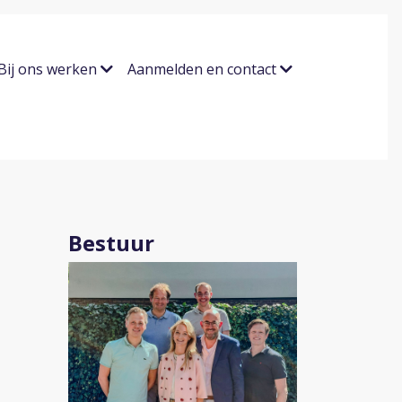
Bij ons werken
Aanmelden en contact
Bestuur