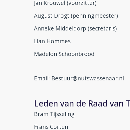
Jan Krouwel (voorzitter)
August Drogt (penningmeester)
Anneke Middeldorp (secretaris)
Lian Hommes
Madelon Schoonbrood
Email: Bestuur@nutswassenaar.nl
Leden van de Raad van T
Bram Tijsseling
Frans Corten