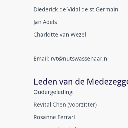
Diederick de Vidal de st Germain
Jan Adels
Charlotte van Wezel
Email: rvt@nutswassenaar.nl
Leden van de Medezegg
Oudergeleding:
Revital Chen (voorzitter)
Rosanne Ferrari