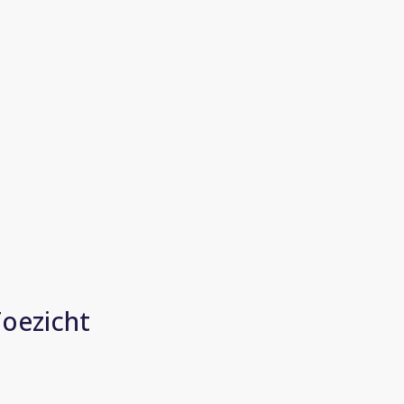
oezicht