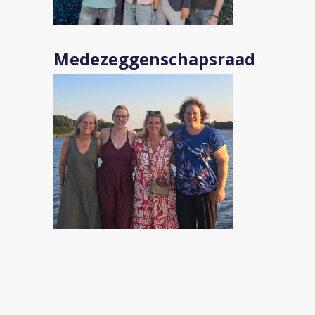
Medezeggenschapsraad