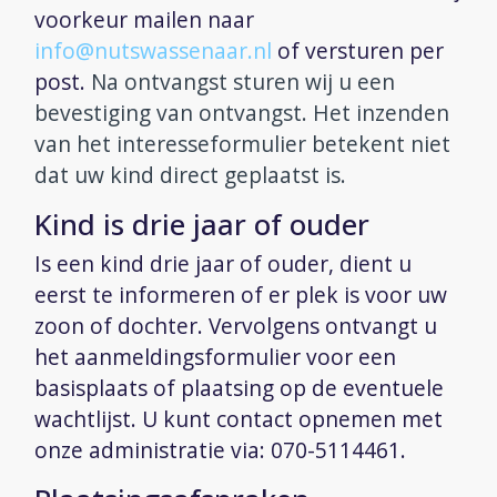
voorkeur mailen naar
info@nutswassenaar.nl
of versturen per
post.
Na ontvangst sturen wij u een
bevestiging van ontvangst. Het inzenden
van het interesseformulier betekent niet
dat uw kind direct geplaatst is.
Kind is drie jaar of ouder
Is een kind drie jaar of ouder, dient u
eerst te informeren of er plek is voor uw
zoon of dochter. Vervolgens ontvangt u
het aanmeldingsformulier voor een
basisplaats of plaatsing op de eventuele
wachtlijst.
U kunt contact opnemen met
onze administratie via: 070-5114461.