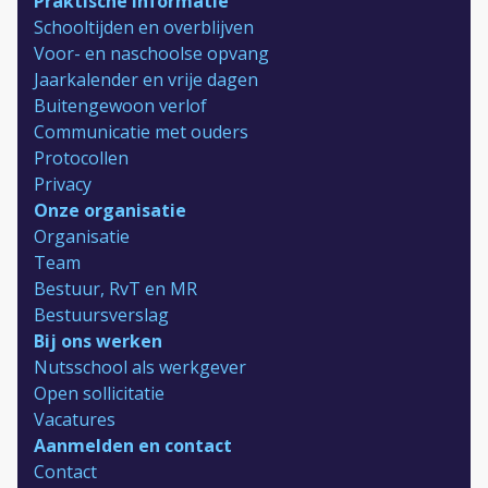
Praktische informatie
Schooltijden en overblijven
Voor- en naschoolse opvang
Jaarkalender en vrije dagen
Buitengewoon verlof
Communicatie met ouders
Protocollen
Privacy
Onze organisatie
Organisatie
Team
Bestuur, RvT en MR
Bestuursverslag
Bij ons werken
Nutsschool als werkgever
Open sollicitatie
Vacatures
Aanmelden en contact
Contact