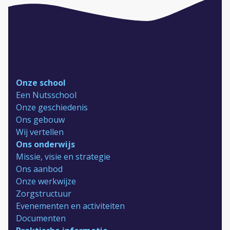
Onze school
Een Nutsschool
Onze geschiedenis
Ons gebouw
Wij vertellen
Ons onderwijs
Missie, visie en strategie
Ons aanbod
Onze werkwijze
Zorgstructuur
Evenementen en activiteiten
Documenten