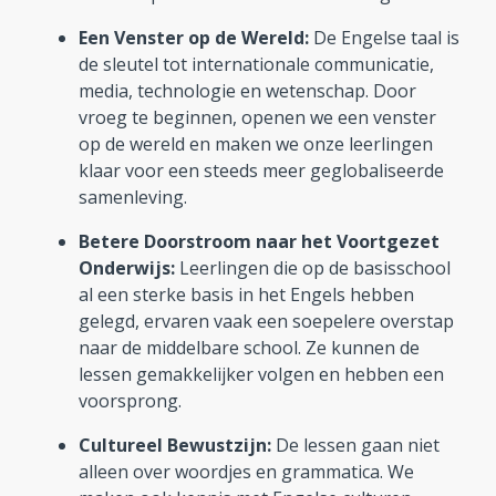
Een Venster op de Wereld:
De Engelse taal is
de sleutel tot internationale communicatie,
media, technologie en wetenschap. Door
vroeg te beginnen, openen we een venster
op de wereld en maken we onze leerlingen
klaar voor een steeds meer geglobaliseerde
samenleving.
Betere Doorstroom naar het Voortgezet
Onderwijs:
Leerlingen die op de basisschool
al een sterke basis in het Engels hebben
gelegd, ervaren vaak een soepelere overstap
naar de middelbare school. Ze kunnen de
lessen gemakkelijker volgen en hebben een
voorsprong.
Cultureel Bewustzijn:
De lessen gaan niet
alleen over woordjes en grammatica. We