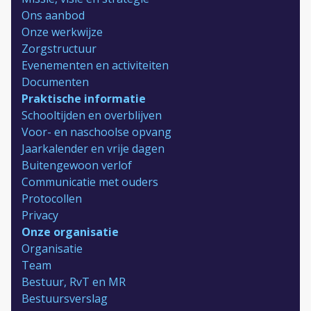
Ons aanbod
Onze werkwijze
Zorgstructuur
Evenementen en activiteiten
Documenten
Praktische informatie
Schooltijden en overblijven
Voor- en naschoolse opvang
Jaarkalender en vrije dagen
Buitengewoon verlof
Communicatie met ouders
Protocollen
Privacy
Onze organisatie
Organisatie
Team
Bestuur, RvT en MR
Bestuursverslag