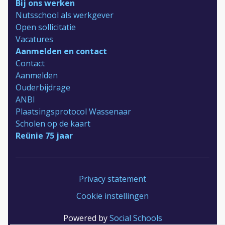
Bij ons werken
Nutsschool als werkgever
Open sollicitatie
Vacatures
Aanmelden en contact
Contact
Aanmelden
Ouderbijdrage
ANBI
Plaatsingsprotocol Wassenaar
Scholen op de kaart
Reünie 75 jaar
Privacy statement
Cookie instellingen
Powered by
Social Schools