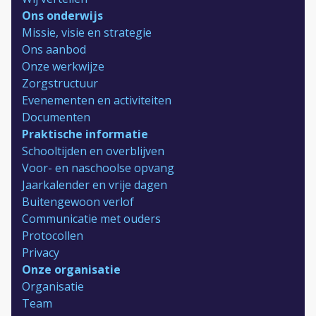
Ons onderwijs
Missie, visie en strategie
Ons aanbod
Onze werkwijze
Zorgstructuur
Evenementen en activiteiten
Documenten
Praktische informatie
Schooltijden en overblijven
Voor- en naschoolse opvang
Jaarkalender en vrije dagen
Buitengewoon verlof
Communicatie met ouders
Protocollen
Privacy
Onze organisatie
Organisatie
Team