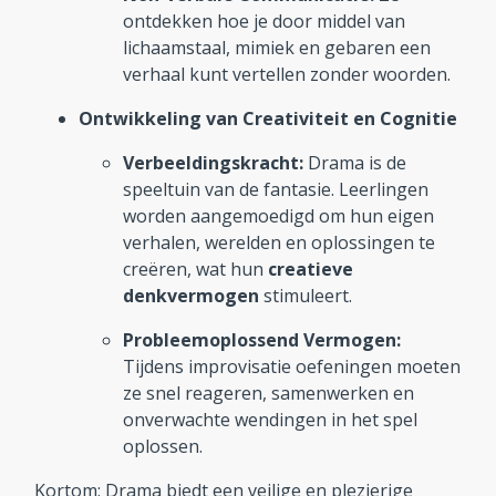
ontdekken hoe je door middel van
lichaamstaal, mimiek en gebaren een
verhaal kunt vertellen zonder woorden.
Ontwikkeling van Creativiteit en Cognitie
Verbeeldingskracht:
Drama is de
speeltuin van de fantasie. Leerlingen
worden aangemoedigd om hun eigen
verhalen, werelden en oplossingen te
creëren, wat hun
creatieve
denkvermogen
stimuleert.
Probleemoplossend Vermogen:
Tijdens improvisatie oefeningen moeten
ze snel reageren, samenwerken en
onverwachte wendingen in het spel
oplossen.
Kortom: Drama biedt een veilige en plezierige