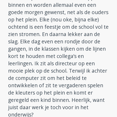
binnen en worden allemaal even een
goede morgen gewenst, net als de ouders
op het plein. Elke (nou oke, bijna elke)
ochtend is een feestje om de school vol te
zien stromen. En daarna lekker aan de
slag. Elke dag even een rondje door de
gangen, in de klassen kijken om de lijnen
kort te houden met collega’s en
leerlingen. Ik zit als directeur op een
mooie plek op de school. Terwijl ik achter
de computer zit om het beleid te
ontwikkelen of zit te vergaderen spelen
de kleuters op het plein en komt er
geregeld een kind binnen. Heerlijk, want
juist daar werk je toch voor in het
onderwijs?