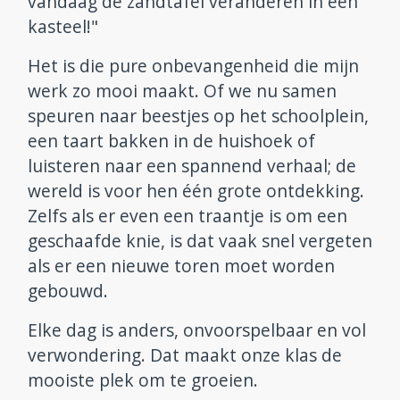
vandaag de zandtafel veranderen in een
kasteel!"
Het is die pure onbevangenheid die mijn
werk zo mooi maakt. Of we nu samen
speuren naar beestjes op het schoolplein,
een taart bakken in de huishoek of
luisteren naar een spannend verhaal; de
wereld is voor hen één grote ontdekking.
Zelfs als er even een traantje is om een
geschaafde knie, is dat vaak snel vergeten
als er een nieuwe toren moet worden
gebouwd.
Elke dag is anders, onvoorspelbaar en vol
verwondering. Dat maakt onze klas de
mooiste plek om te groeien.