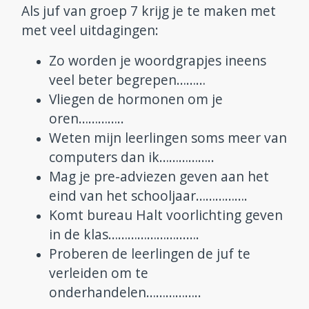
Als juf van groep 7 krijg je te maken met
met veel uitdagingen:
Zo worden je woordgrapjes ineens
veel beter begrepen………
Vliegen de hormonen om je
oren…………..
Weten mijn leerlingen soms meer van
computers dan ik……………..
Mag je pre-adviezen geven aan het
eind van het schooljaar…………….
Komt bureau Halt voorlichting geven
in de klas…………………...….
Proberen de leerlingen de juf te
verleiden om te
onderhandelen……………..