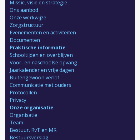
Missie, visie en strategie
Ons aanbod
Onze werkwijze
Zorgstructuur
Evenementen en activiteiten
Documenten
Praktische informatie
Schooltijden en overblijven
Voor- en naschoolse opvang
Jaarkalender en vrije dagen
Buitengewoon verlof
Communicatie met ouders
Protocollen
Privacy
Onze organisatie
Organisatie
Team
Bestuur, RvT en MR
Bestuursverslag