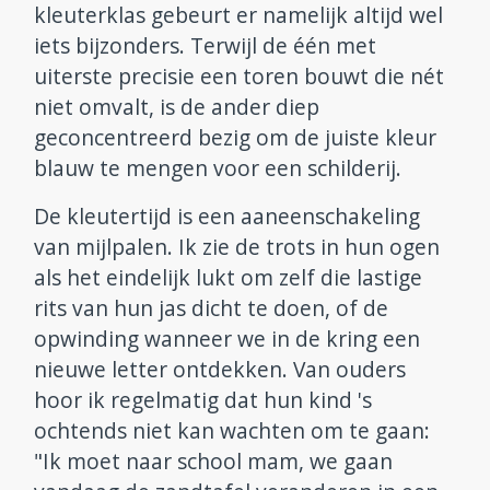
kleuterklas gebeurt er namelijk altijd wel
iets bijzonders. Terwijl de één met
uiterste precisie een toren bouwt die nét
niet omvalt, is de ander diep
geconcentreerd bezig om de juiste kleur
blauw te mengen voor een schilderij.
De kleutertijd is een aaneenschakeling
van mijlpalen. Ik zie de trots in hun ogen
als het eindelijk lukt om zelf die lastige
rits van hun jas dicht te doen, of de
opwinding wanneer we in de kring een
nieuwe letter ontdekken. Van ouders
hoor ik regelmatig dat hun kind 's
ochtends niet kan wachten om te gaan:
"Ik moet naar school mam, we gaan