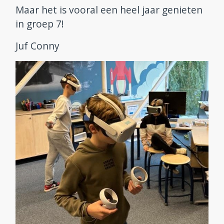
Maar het is vooral een heel jaar genieten
in groep 7!
Juf Conny