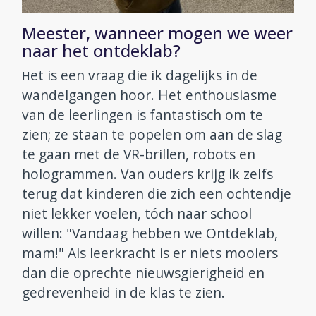
Meester, wanneer mogen we weer
naar het ontdeklab?
et is een vraag die ik dagelijks in de
H
wandelgangen hoor. Het enthousiasme
van de leerlingen is fantastisch om te
zien; ze staan te popelen om aan de slag
te gaan met de VR-brillen, robots en
hologrammen. Van ouders krijg ik zelfs
terug dat kinderen die zich een ochtendje
niet lekker voelen, tóch naar school
willen: "Vandaag hebben we Ontdeklab,
mam!" Als leerkracht is er niets mooiers
dan die oprechte nieuwsgierigheid en
gedrevenheid in de klas te zien.