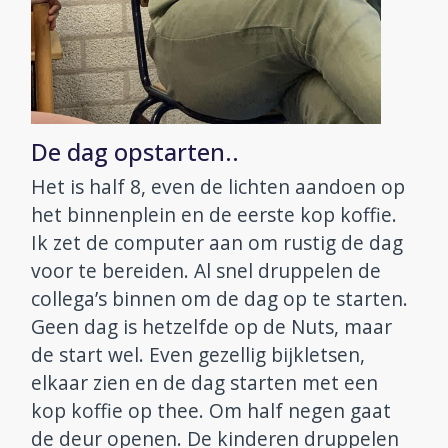
De dag opstarten..
Het is half 8, even de lichten aandoen op
het binnenplein en de eerste kop koffie.
Ik zet de computer aan om rustig de dag
voor te bereiden. Al snel druppelen de
collega’s binnen om de dag op te starten.
Geen dag is hetzelfde op de Nuts, maar
de start wel. Even gezellig bijkletsen,
elkaar zien en de dag starten met een
kop koffie op thee. Om half negen gaat
de deur openen. De kinderen druppelen