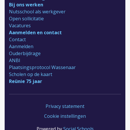
Bij ons werken
Nutsschool als werkgever
Open sollicitatie
Vacatures
Aanmelden en contact
Contact
Aanmelden
Ouderbijdrage
ANBI
Plaatsingsprotocol Wassenaar
Scholen op de kaart
Reünie 75 jaar
Privacy statement
Cookie instellingen
Powered by
Social Schools