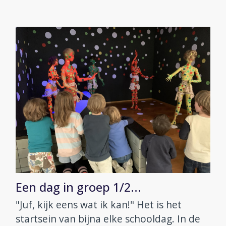
Een dag in groep 1/2...
"Juf, kijk eens wat ik kan!" Het is het
startsein van bijna elke schooldag. In de