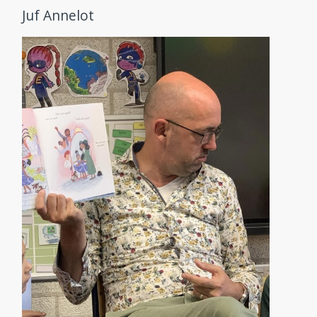
Juf Annelot