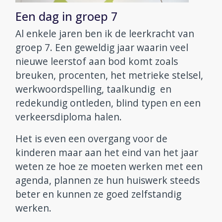
Een dag in groep 7
Al enkele jaren ben ik de leerkracht van
groep 7. Een geweldig jaar waarin veel
nieuwe leerstof aan bod komt zoals
breuken, procenten, het metrieke stelsel,
werkwoordspelling, taalkundig en
redekundig ontleden, blind typen en een
verkeersdiploma halen.
Het is even een overgang voor de
kinderen maar aan het eind van het jaar
weten ze hoe ze moeten werken met een
agenda, plannen ze hun huiswerk steeds
beter en kunnen ze goed zelfstandig
werken.