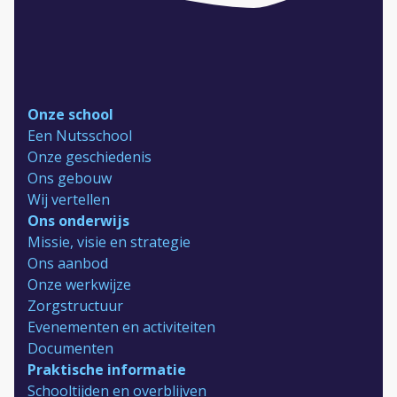
Onze school
Een Nutsschool
Onze geschiedenis
Ons gebouw
Wij vertellen
Ons onderwijs
Missie, visie en strategie
Ons aanbod
Onze werkwijze
Zorgstructuur
Evenementen en activiteiten
Documenten
Praktische informatie
Schooltijden en overblijven