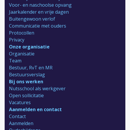
Voor- en naschoolse opvang
Jaarkalender en vrije dagen
Buitengewoon verlof
Communicatie met ouders
Protocollen
Privacy
Onze organisatie
Organisatie
Team
Bestuur, RvT en MR
Bestuursverslag
Bij ons werken
Nutsschool als werkgever
Open sollicitatie
Vacatures
Aanmelden en contact
Contact
Aanmelden